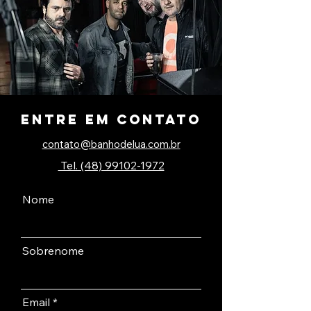
entre em contato
contato@banhodelua.com.br
Tel. (48) 99102-1972
Nome
Sobrenome
Email