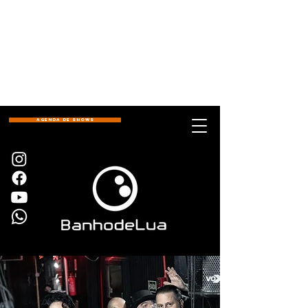
AGENDA DE SHOWS